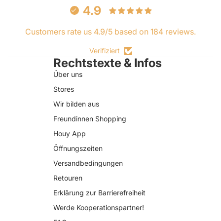
4.9
Customers rate us 4.9/5 based on 184 reviews.
Verifiziert
Rechtstexte & Infos
Über uns
Stores
Wir bilden aus
Freundinnen Shopping
Houy App
Öffnungszeiten
Versandbedingungen
Retouren
Erklärung zur Barrierefreiheit
Datenschutzerklärung
Werde Kooperationspartner!
AGB