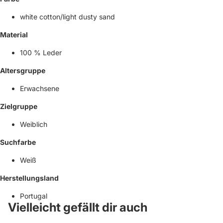
white cotton/light dusty sand
Material
100 % Leder
Altersgruppe
Erwachsene
Zielgruppe
Weiblich
Suchfarbe
Weiß
Herstellungsland
Portugal
Vielleicht gefällt dir auch