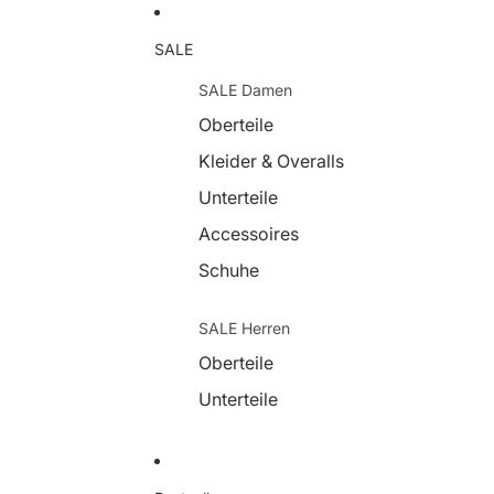
SALE
SALE Damen
Oberteile
Kleider & Overalls
Unterteile
Accessoires
Schuhe
SALE Herren
Oberteile
Unterteile