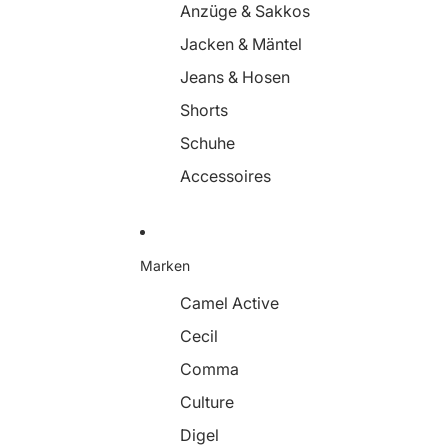
Anzüge & Sakkos
Jacken & Mäntel
Jeans & Hosen
Shorts
Schuhe
Accessoires
Marken
Camel Active
Cecil
Comma
Culture
Digel