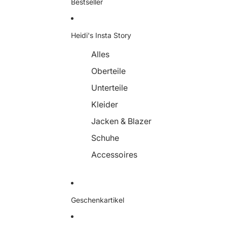
Bestseller
Heidi's Insta Story
Alles
Oberteile
Unterteile
Kleider
Jacken & Blazer
Schuhe
Accessoires
Geschenkartikel