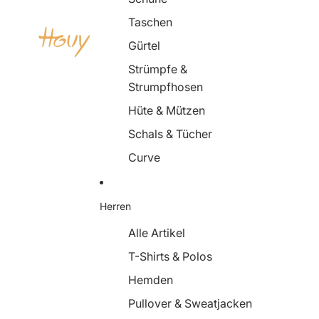
Taschen
Gürtel
Strümpfe &
Strumpfhosen
Hüte & Mützen
Schals & Tücher
Curve
Herren
Alle Artikel
T-Shirts & Polos
Hemden
Pullover & Sweatjacken