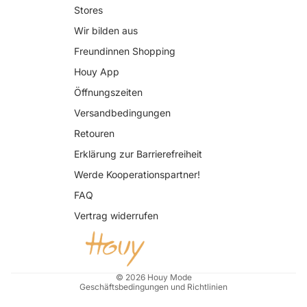
Stores
Wir bilden aus
Freundinnen Shopping
Houy App
Öffnungszeiten
Versandbedingungen
Retouren
Erklärung zur Barrierefreiheit
Datenschutzerklärung
Werde Kooperationspartner!
AGB
FAQ
Widerrufsrecht
Vertrag widerrufen
Impressum
Kontaktinformationen
Versand
© 2026
Houy Mode
Geschäftsbedingungen und Richtlinien