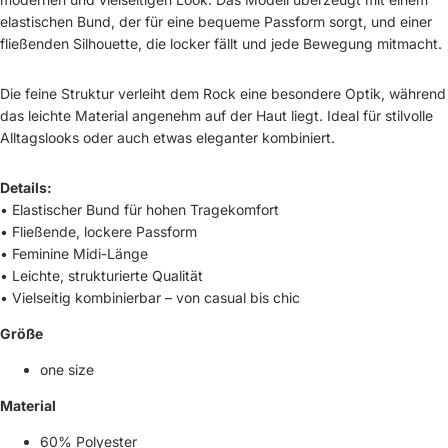
elastischen Bund, der für eine bequeme Passform sorgt, und einer
fließenden Silhouette, die locker fällt und jede Bewegung mitmacht.
Die feine Struktur verleiht dem Rock eine besondere Optik, während
das leichte Material angenehm auf der Haut liegt. Ideal für stilvolle
Alltagslooks oder auch etwas eleganter kombiniert.
Details:
• Elastischer Bund für hohen Tragekomfort
• Fließende, lockere Passform
• Feminine Midi-Länge
• Leichte, strukturierte Qualität
• Vielseitig kombinierbar – von casual bis chic
Größe
one size
Material
60% Polyester