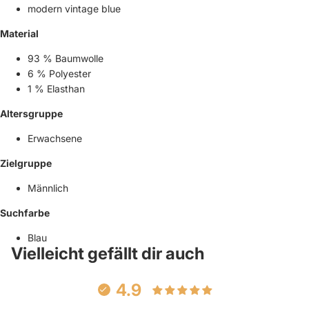
modern vintage blue
Material
93 % Baumwolle
6 % Polyester
1 % Elasthan
Altersgruppe
Erwachsene
Zielgruppe
Männlich
Suchfarbe
Blau
Vielleicht gefällt dir auch
4.9