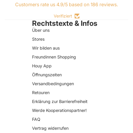
Customers rate us 4.9/5 based on 186 reviews.
Verifiziert
Rechtstexte & Infos
Über uns
Stores
Wir bilden aus
Freundinnen Shopping
Houy App
Öffnungszeiten
Versandbedingungen
Retouren
Erklärung zur Barrierefreiheit
Datenschutzerklärung
Werde Kooperationspartner!
AGB
FAQ
Widerrufsrecht
Vertrag widerrufen
Impressum