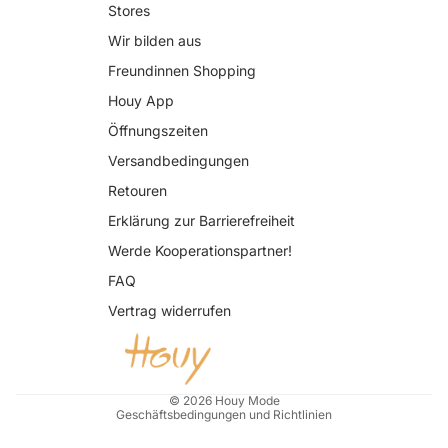
Stores
Wir bilden aus
Freundinnen Shopping
Houy App
Öffnungszeiten
Versandbedingungen
Retouren
Erklärung zur Barrierefreiheit
Datenschutzerklärung
Werde Kooperationspartner!
AGB
FAQ
Widerrufsrecht
Vertrag widerrufen
Impressum
Kontaktinformationen
Versand
© 2026
Houy Mode
Geschäftsbedingungen und Richtlinien