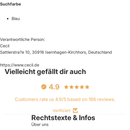
Suchfarbe
Blau
Verantwortliche Person:
Cecil
Sattlerstra?e 10, 30916 Isernhagen-Kirchhors, Deutschland
https://www.cecil.de
Vielleicht gefällt dir auch
4.9
Customers rate us 4.9/5 based on 186 reviews.
Verifiziert
Rechtstexte & Infos
Über uns