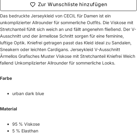
Zur Wunschliste hinzufügen
Das bedruckte Jerseykleid von CECIL für Damen ist ein
unkomplizierter Allrounder für sommerliche Outfits. Die Viskose mit
Stretchanteil fühlt sich weich an und fällt angenehm fließend. Der V-
Ausschnitt und der ärmellose Schnitt sorgen für eine feminine,
luftige Optik. Kniefrei getragen passt das Kleid ideal zu Sandalen,
Sneakern oder leichten Cardigans. Jerseykleid V-Ausschnitt
Ärmellos Grafisches Muster Viskose mit Stretchanteil Kniefrei Weich
fallend Unkomplizierter Allrounder für sommerliche Looks.
Farbe
urban dark blue
Material
95 % Viskose
5 % Elasthan