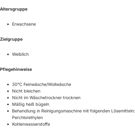
Altersgruppe
Erwachsene
Zielgruppe
Weiblich
Pflegehinweise
30°C Feinwäsche/Wollwäsche
Nicht bleichen
Nicht im Wäschetrockner trocknen
Mäßig heiß bügeln
Behandlung in Reinigungsmaschine mit folgenden Lösemitteln:
Perchlorethylen
Kohlenwasserstoffe