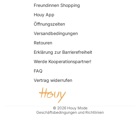
Freundinnen Shopping
Houy App
Öffnungszeiten
Versandbedingungen
Retouren
Erklärung zur Barrierefreiheit
Datenschutzerklärung
Werde Kooperationspartner!
AGB
FAQ
Widerrufsrecht
Vertrag widerrufen
Impressum
Kontaktinformationen
Versand
© 2026
Houy Mode
Geschäftsbedingungen und Richtlinien