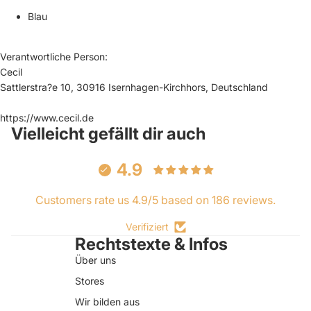
Blau
Verantwortliche Person:
Cecil
Sattlerstra?e 10, 30916 Isernhagen-Kirchhors, Deutschland
https://www.cecil.de
Vielleicht gefällt dir auch
4.9
Customers rate us 4.9/5 based on 186 reviews.
Verifiziert
Rechtstexte & Infos
Über uns
Stores
Wir bilden aus