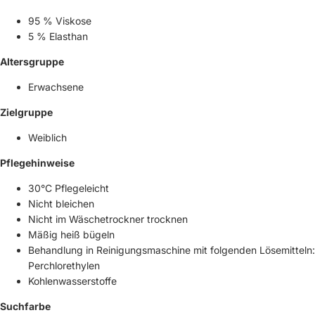
95 % Viskose
5 % Elasthan
Altersgruppe
Erwachsene
Zielgruppe
Weiblich
Pflegehinweise
30°C Pflegeleicht
Nicht bleichen
Nicht im Wäschetrockner trocknen
Mäßig heiß bügeln
Behandlung in Reinigungsmaschine mit folgenden Lösemitteln:
Perchlorethylen
Kohlenwasserstoffe
Suchfarbe