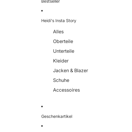
Bestseller
Heidi's Insta Story
Alles
Oberteile
Unterteile
Kleider
Jacken & Blazer
Schuhe
Accessoires
Geschenkartikel