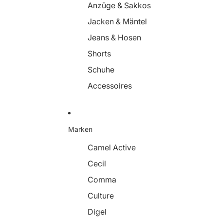
Anzüge & Sakkos
Jacken & Mäntel
Jeans & Hosen
Shorts
Schuhe
Accessoires
Marken
Camel Active
Cecil
Comma
Culture
Digel