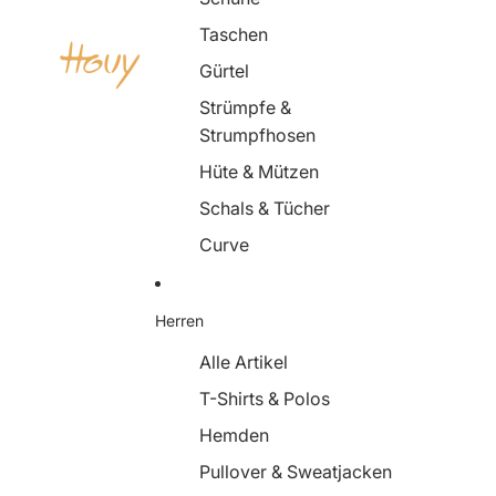
Taschen
Gürtel
Strümpfe &
Strumpfhosen
Hüte & Mützen
Schals & Tücher
Curve
Herren
Alle Artikel
T-Shirts & Polos
Hemden
Pullover & Sweatjacken