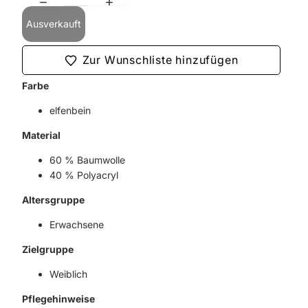
Ausverkauft
Zur Wunschliste hinzufügen
Farbe
elfenbein
Material
60 % Baumwolle
40 % Polyacryl
Altersgruppe
Erwachsene
Zielgruppe
Weiblich
Pflegehinweise