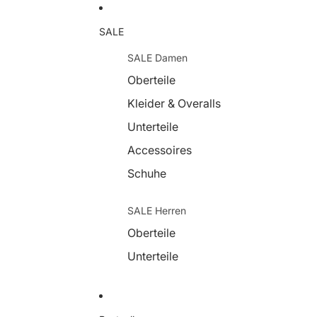
SALE
SALE Damen
Oberteile
Kleider & Overalls
Unterteile
Accessoires
Schuhe
SALE Herren
Oberteile
Unterteile