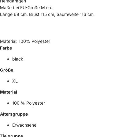
Hemdkragen
Maße bei EU-Größe M ca.:
Länge 68 cm, Brust 115 cm, Saumweite 116 cm
Material: 100% Polyester
Farbe
black
Größe
XL
Material
100 % Polyester
Altersgruppe
Erwachsene
Zielgruppe