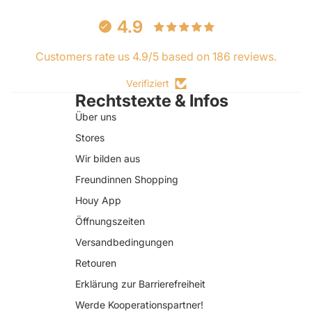
4.9
Customers rate us 4.9/5 based on 186 reviews.
Verifiziert
Rechtstexte & Infos
Über uns
Stores
Wir bilden aus
Freundinnen Shopping
Houy App
Öffnungszeiten
Versandbedingungen
Retouren
Erklärung zur Barrierefreiheit
Datenschutzerklärung
Werde Kooperationspartner!