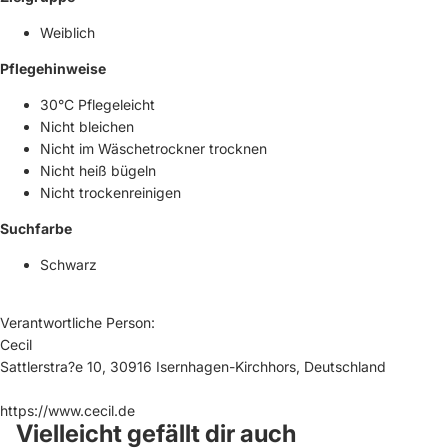
Weiblich
Pflegehinweise
30°C Pflegeleicht
Nicht bleichen
Nicht im Wäschetrockner trocknen
Nicht heiß bügeln
Nicht trockenreinigen
Suchfarbe
Schwarz
Verantwortliche Person:
Cecil
Sattlerstra?e 10, 30916 Isernhagen-Kirchhors, Deutschland
https://www.cecil.de
Vielleicht gefällt dir auch