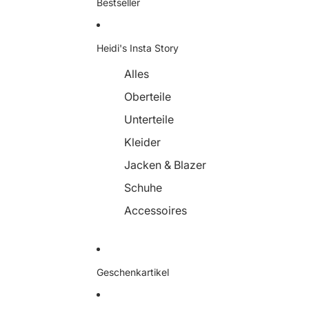
Bestseller
Heidi's Insta Story
Alles
Oberteile
Unterteile
Kleider
Jacken & Blazer
Schuhe
Accessoires
Geschenkartikel