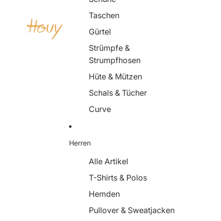
Taschen
Gürtel
Strümpfe &
Strumpfhosen
Hüte & Mützen
Schals & Tücher
Curve
Herren
Alle Artikel
T-Shirts & Polos
Hemden
Pullover & Sweatjacken