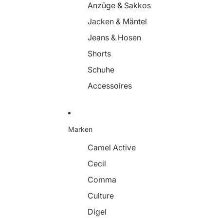
Anzüge & Sakkos
Jacken & Mäntel
Jeans & Hosen
Shorts
Schuhe
Accessoires
Marken
Camel Active
Cecil
Comma
Culture
Digel