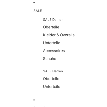
SALE
SALE Damen
Oberteile
Kleider & Overalls
Unterteile
Accessoires
Schuhe
SALE Herren
Oberteile
Unterteile