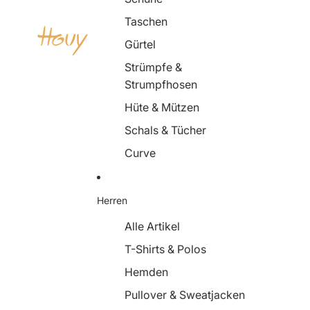
Taschen
Gürtel
Strümpfe &
Strumpfhosen
Hüte & Mützen
Schals & Tücher
Curve
Herren
Alle Artikel
T-Shirts & Polos
Hemden
Pullover & Sweatjacken