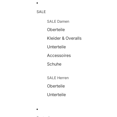
SALE
SALE Damen
Oberteile
Kleider & Overalls
Unterteile
Accessoires
Schuhe
SALE Herren
Oberteile
Unterteile