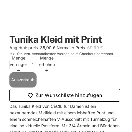
Tunika Kleid mit Print
Angebotspreis
35,00 €
Normaler Preis
69,99 €
Inkl. Steuern. Versandkosten werden beim Checkout berechnet.
Menge
Menge
verringern
erhöhen
Ausverkauft
Zur Wunschliste hinzufügen
Das Tunika Kleid von CECIL für Damen ist ein
bezauberndes Midikleid mit einem lebhaften Print und
einem schmeichelhaften V-Ausschnitt mit Tunnelzug für
eine individuelle Passform. Mit 3/4 Ärmeln und Bündchen