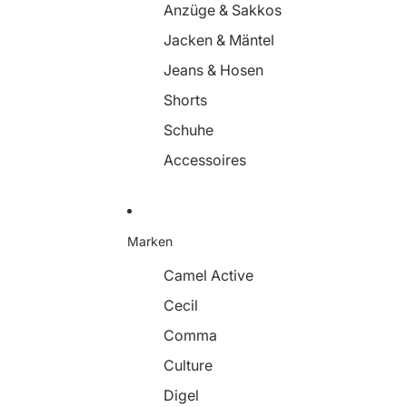
Anzüge & Sakkos
Jacken & Mäntel
Jeans & Hosen
Shorts
Schuhe
Accessoires
Marken
Camel Active
Cecil
Comma
Culture
Digel