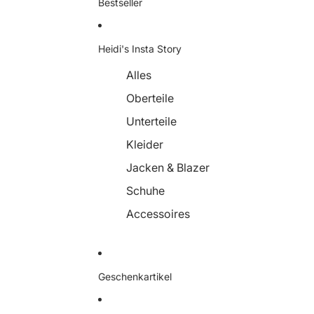
Bestseller
Heidi's Insta Story
Alles
Oberteile
Unterteile
Kleider
Jacken & Blazer
Schuhe
Accessoires
Geschenkartikel