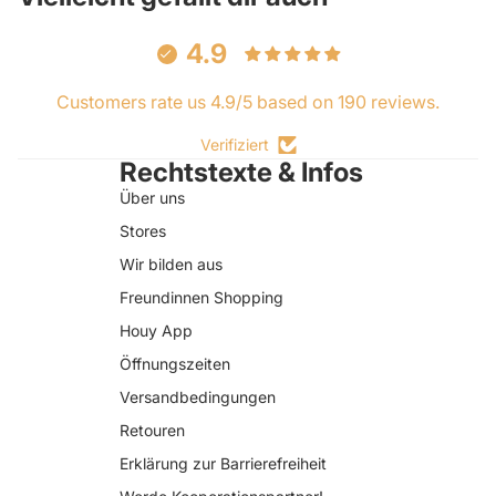
4.9
Customers rate us 4.9/5 based on 190 reviews.
Verifiziert
Rechtstexte & Infos
Über uns
Stores
Wir bilden aus
Freundinnen Shopping
Houy App
Öffnungszeiten
Versandbedingungen
Retouren
Erklärung zur Barrierefreiheit
Datenschutzerklärung