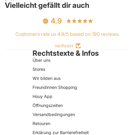
Vielleicht gefällt dir auch
4.9
Customers rate us 4.9/5 based on 190 reviews.
Verifiziert
Rechtstexte & Infos
Über uns
Stores
Wir bilden aus
Freundinnen Shopping
Houy App
Öffnungszeiten
Versandbedingungen
Retouren
Erklärung zur Barrierefreiheit