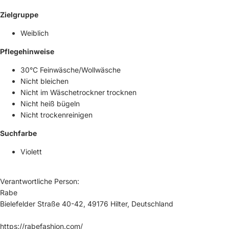
Zielgruppe
Weiblich
Pflegehinweise
30°C Feinwäsche/Wollwäsche
Nicht bleichen
Nicht im Wäschetrockner trocknen
Nicht heiß bügeln
Nicht trockenreinigen
Suchfarbe
Violett
Verantwortliche Person:
Rabe
Bielefelder Straße 40-42, 49176 Hilter, Deutschland
https://rabefashion.com/