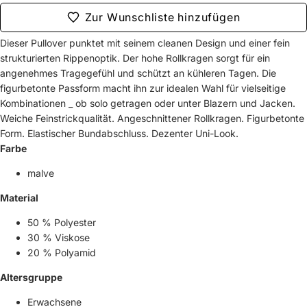
Zur Wunschliste hinzufügen
Dieser Pullover punktet mit seinem cleanen Design und einer fein
strukturierten Rippenoptik. Der hohe Rollkragen sorgt für ein
angenehmes Tragegefühl und schützt an kühleren Tagen. Die
figurbetonte Passform macht ihn zur idealen Wahl für vielseitige
Kombinationen _ ob solo getragen oder unter Blazern und Jacken.
Weiche Feinstrickqualität. Angeschnittener Rollkragen. Figurbetonte
Form. Elastischer Bundabschluss. Dezenter Uni-Look.
Farbe
malve
Material
50 % Polyester
30 % Viskose
20 % Polyamid
Altersgruppe
Erwachsene