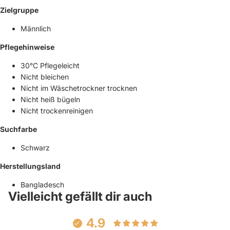
Zielgruppe
Männlich
Pflegehinweise
30°C Pflegeleicht
Nicht bleichen
Nicht im Wäschetrockner trocknen
Nicht heiß bügeln
Nicht trockenreinigen
Suchfarbe
Schwarz
Herstellungsland
Bangladesch
Vielleicht gefällt dir auch
4.9