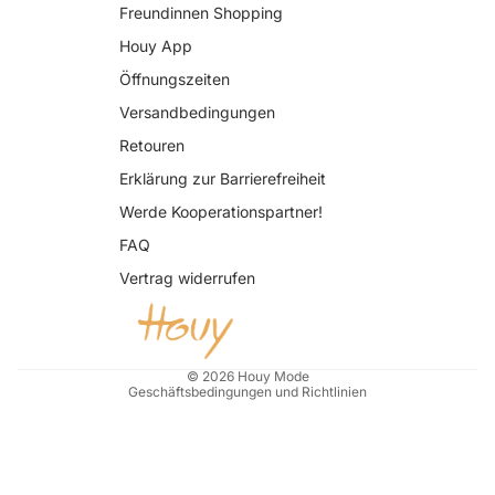
Freundinnen Shopping
Houy App
Öffnungszeiten
Versandbedingungen
Retouren
Erklärung zur Barrierefreiheit
Datenschutzerklärung
Werde Kooperationspartner!
AGB
FAQ
Widerrufsrecht
Vertrag widerrufen
Impressum
Kontaktinformationen
Versand
© 2026
Houy Mode
Geschäftsbedingungen und Richtlinien