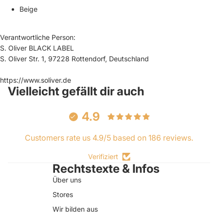
Beige
Verantwortliche Person:
S. Oliver BLACK LABEL
S. Oliver Str. 1, 97228 Rottendorf, Deutschland
https://www.soliver.de
Vielleicht gefällt dir auch
4.9
Customers rate us 4.9/5 based on 186 reviews.
Verifiziert
Rechtstexte & Infos
Über uns
Stores
Wir bilden aus