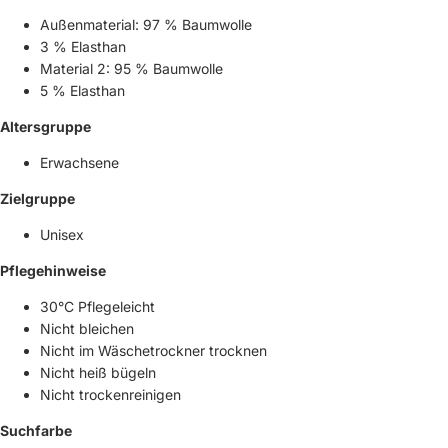
Außenmaterial: 97 % Baumwolle
3 % Elasthan
Material 2: 95 % Baumwolle
5 % Elasthan
Altersgruppe
Erwachsene
Zielgruppe
Unisex
Pflegehinweise
30°C Pflegeleicht
Nicht bleichen
Nicht im Wäschetrockner trocknen
Nicht heiß bügeln
Nicht trockenreinigen
Suchfarbe