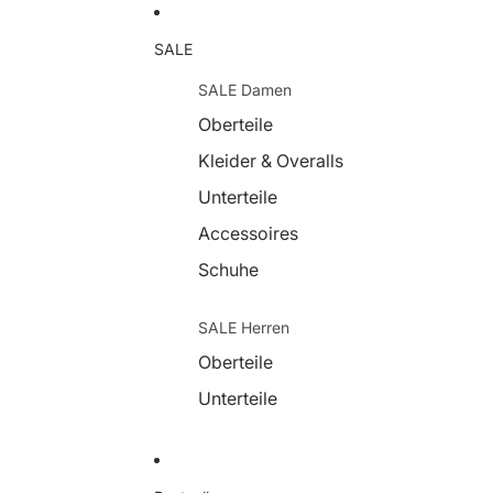
SALE
SALE Damen
Oberteile
Kleider & Overalls
Unterteile
Accessoires
Schuhe
SALE Herren
Oberteile
Unterteile