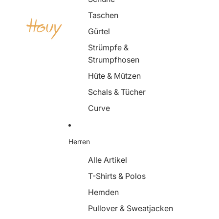
Taschen
Gürtel
Strümpfe &
Strumpfhosen
Hüte & Mützen
Schals & Tücher
Curve
Herren
Alle Artikel
T-Shirts & Polos
Hemden
Pullover & Sweatjacken