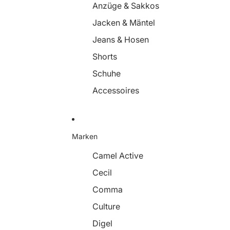
Anzüge & Sakkos
Jacken & Mäntel
Jeans & Hosen
Shorts
Schuhe
Accessoires
Marken
Camel Active
Cecil
Comma
Culture
Digel