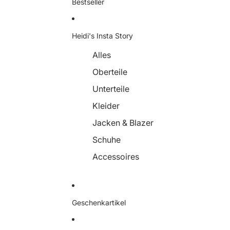
Bestseller
Heidi's Insta Story
Alles
Oberteile
Unterteile
Kleider
Jacken & Blazer
Schuhe
Accessoires
Geschenkartikel