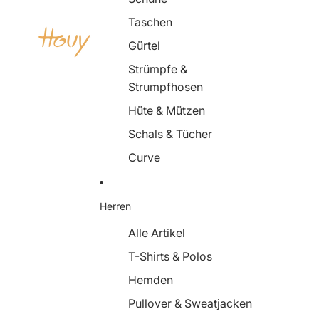
Taschen
Gürtel
Strümpfe &
Strumpfhosen
Hüte & Mützen
Schals & Tücher
Curve
Herren
Alle Artikel
T-Shirts & Polos
Hemden
Pullover & Sweatjacken