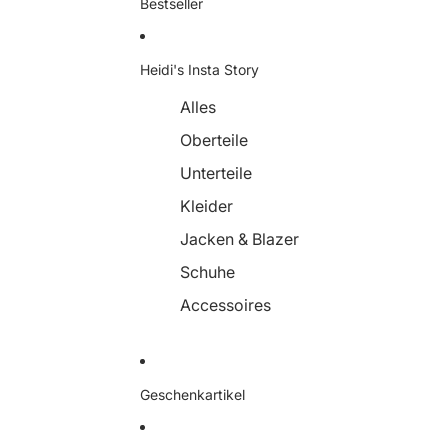
Bestseller
Heidi's Insta Story
Alles
Oberteile
Unterteile
Kleider
Jacken & Blazer
Schuhe
Accessoires
Geschenkartikel