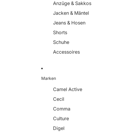
Anzüge & Sakkos
Jacken & Mäntel
Jeans & Hosen
Shorts
Schuhe
Accessoires
Marken
Camel Active
Cecil
Comma
Culture
Digel