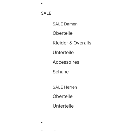
SALE
SALE Damen
Oberteile
Kleider & Overalls
Unterteile
Accessoires
Schuhe
SALE Herren
Oberteile
Unterteile