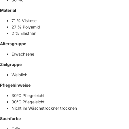
Material
71 % Viskose
27 % Polyamid
2 % Elasthan
Altersgruppe
Erwachsene
Zielgruppe
Weiblich
Pflegehinweise
30°C Pflegeleicht
30°C Pflegeleicht
Nicht im Wäschetrockner trocknen
Suchfarbe
Grün