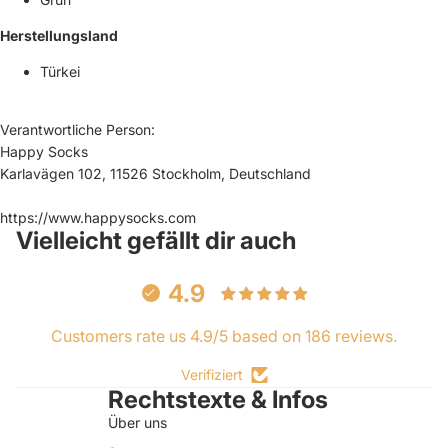
Herstellungsland
Türkei
Verantwortliche Person:
Happy Socks
Karlavägen 102, 11526 Stockholm, Deutschland
https://www.happysocks.com
Vielleicht gefällt dir auch
4.9
Customers rate us 4.9/5 based on 186 reviews.
Verifiziert
Rechtstexte & Infos
Über uns