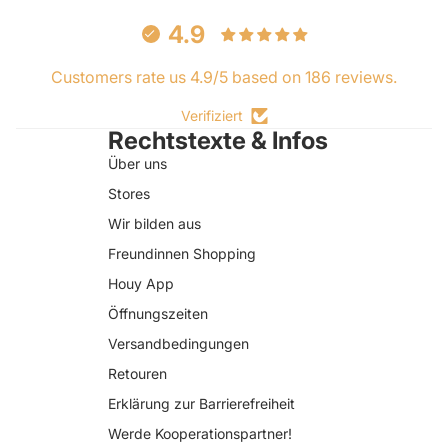
4.9
Customers rate us 4.9/5 based on 186 reviews.
Verifiziert
Rechtstexte & Infos
Über uns
Stores
Wir bilden aus
Freundinnen Shopping
Houy App
Öffnungszeiten
Versandbedingungen
Retouren
Erklärung zur Barrierefreiheit
Datenschutzerklärung
Werde Kooperationspartner!