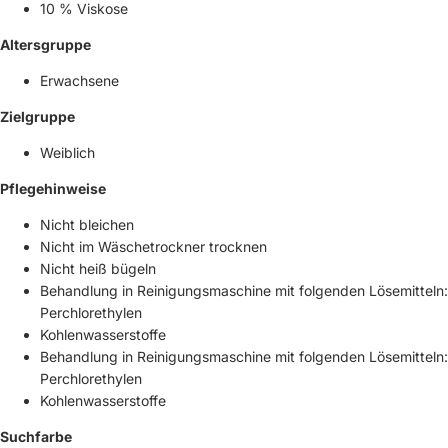
10 % Viskose
Altersgruppe
Erwachsene
Zielgruppe
Weiblich
Pflegehinweise
Nicht bleichen
Nicht im Wäschetrockner trocknen
Nicht heiß bügeln
Behandlung in Reinigungsmaschine mit folgenden Lösemitteln:
Perchlorethylen
Kohlenwasserstoffe
Behandlung in Reinigungsmaschine mit folgenden Lösemitteln:
Perchlorethylen
Kohlenwasserstoffe
Suchfarbe