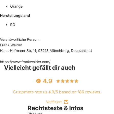
Orange
Herstellungsland
RO
Verantwortliche Person:
Frank Walder
Hans-Hofmann-Str. 11, 95213 Münchberg, Deutschland
https://www.frankwalder.com/
Vielleicht gefällt dir auch
4.9
Customers rate us 4.9/5 based on 186 reviews.
Verifiziert
Rechtstexte & Infos
Über uns