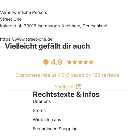
Verantwortliche Person:
Street One
Imkerstr. 4, 30916 Isernhagen-Kirchhors, Deutschland
https://www.street-one.de
Vielleicht gefällt dir auch
4.9
Customers rate us 4.9/5 based on 193 reviews.
Verifiziert
Rechtstexte & Infos
Über uns
Stores
Wir bilden aus
Freundinnen Shopping