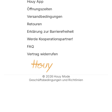
Houy App
Öffnungszeiten
Versandbedingungen
Retouren
Erklärung zur Barrierefreiheit
Datenschutzerklärung
Werde Kooperationspartner!
AGB
FAQ
Widerrufsrecht
Vertrag widerrufen
Impressum
Kontaktinformationen
Versand
© 2026
Houy Mode
Geschäftsbedingungen und Richtlinien