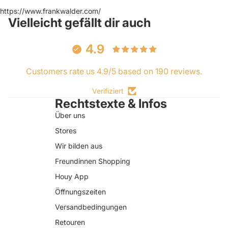
https://www.frankwalder.com/
Vielleicht gefällt dir auch
4.9
Customers rate us 4.9/5 based on 190 reviews.
Verifiziert
Rechtstexte & Infos
Über uns
Stores
Wir bilden aus
Freundinnen Shopping
Houy App
Öffnungszeiten
Versandbedingungen
Retouren