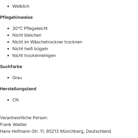
Weiblich
Pflegehinweise
30°C Pflegeleicht
Nicht bleichen
Nicht im Wäschetrockner trocknen
Nicht heiß bügeln
Nicht trockenreinigen
Suchfarbe
Grau
Herstellungsland
CN
Verantwortliche Person:
Frank Walder
Hans-Hofmann-Str. 11, 95213 Münchberg, Deutschland