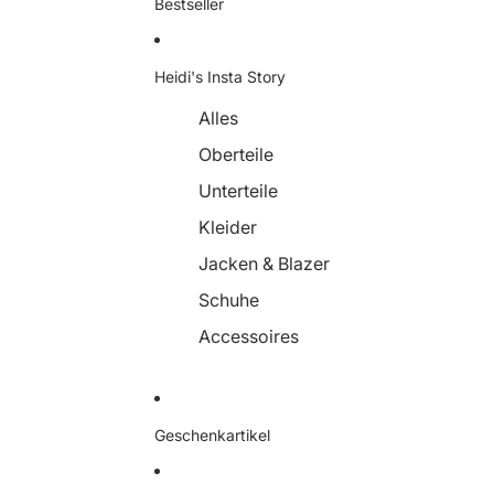
Bestseller
Heidi's Insta Story
Alles
Oberteile
Unterteile
Kleider
Jacken & Blazer
Schuhe
Accessoires
Geschenkartikel