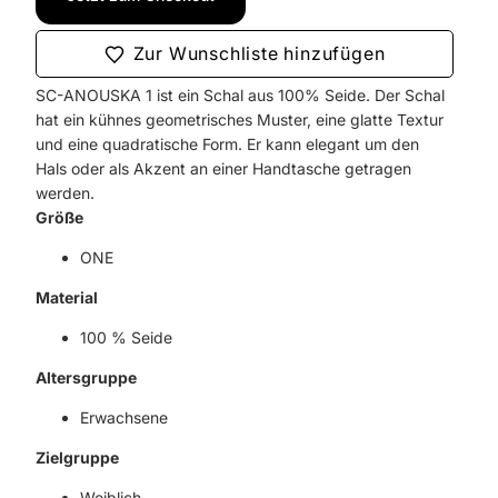
Zur Wunschliste hinzufügen
SC-ANOUSKA 1 ist ein Schal aus 100% Seide. Der Schal
hat ein kühnes geometrisches Muster, eine glatte Textur
und eine quadratische Form. Er kann elegant um den
Hals oder als Akzent an einer Handtasche getragen
werden.
Größe
ONE
Material
100 % Seide
Altersgruppe
Erwachsene
Zielgruppe
Weiblich