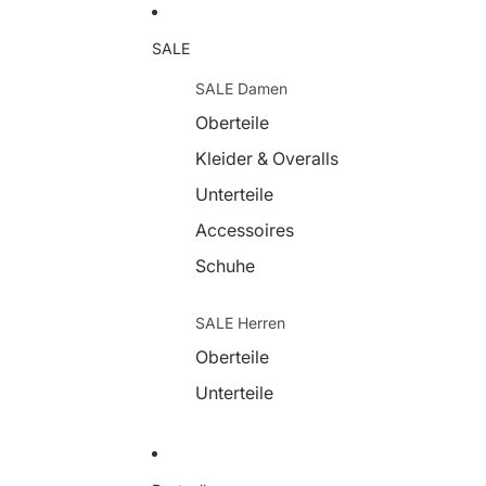
SALE
SALE Damen
Oberteile
Kleider & Overalls
Unterteile
Accessoires
Schuhe
SALE Herren
Oberteile
Unterteile