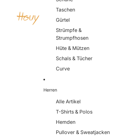
Taschen
Gürtel
Strümpfe &
Strumpfhosen
Hüte & Mützen
Schals & Tücher
Curve
Herren
Alle Artikel
T-Shirts & Polos
Hemden
Pullover & Sweatjacken