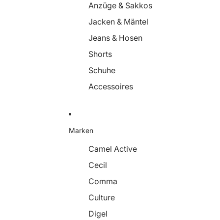
Anzüge & Sakkos
Jacken & Mäntel
Jeans & Hosen
Shorts
Schuhe
Accessoires
Marken
Camel Active
Cecil
Comma
Culture
Digel