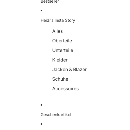
Bestseller
Heidi's Insta Story
Alles
Oberteile
Unterteile
Kleider
Jacken & Blazer
Schuhe
Accessoires
Geschenkartikel