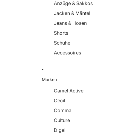
Anzüge & Sakkos
Jacken & Mäntel
Jeans & Hosen
Shorts
Schuhe
Accessoires
Marken
Camel Active
Cecil
Comma
Culture
Digel