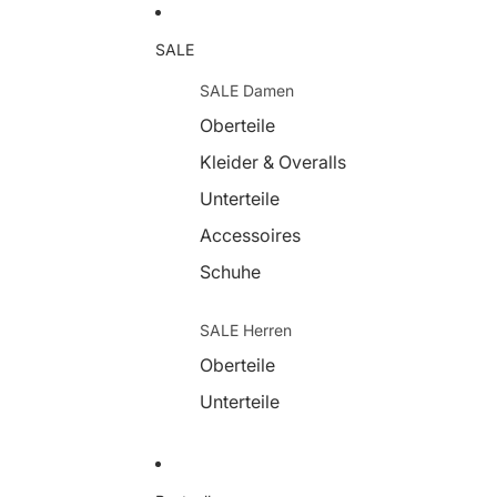
SALE
SALE Damen
Oberteile
Kleider & Overalls
Unterteile
Accessoires
Schuhe
SALE Herren
Oberteile
Unterteile