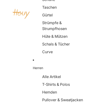
Taschen
Gürtel
Strümpfe &
Strumpfhosen
Hüte & Mützen
Schals & Tücher
Curve
Herren
Alle Artikel
T-Shirts & Polos
Hemden
Pullover & Sweatjacken