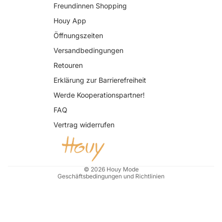
Freundinnen Shopping
Houy App
Öffnungszeiten
Versandbedingungen
Retouren
Erklärung zur Barrierefreiheit
Datenschutzerklärung
Werde Kooperationspartner!
AGB
FAQ
Widerrufsrecht
Vertrag widerrufen
Impressum
Kontaktinformationen
Versand
© 2026
Houy Mode
Geschäftsbedingungen und Richtlinien