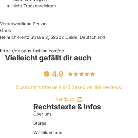
nicht Trockenreinigen
Verantwortliche Person:
Opus
Heinrich-Hertz Straße 2, 59302 Oelde, Deutschland
https://de.opus-fashion.com/de
Vielleicht gefällt dir auch
4.9
Customers rate us 4.9/5 based on 186 reviews.
Verifiziert
Rechtstexte & Infos
Über uns
Stores
Wir bilden aus