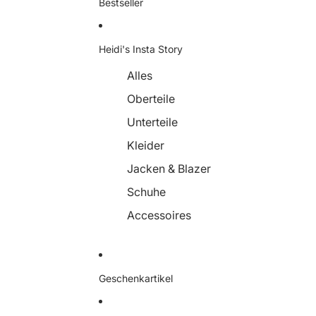
Bestseller
Heidi's Insta Story
Alles
Oberteile
Unterteile
Kleider
Jacken & Blazer
Schuhe
Accessoires
Geschenkartikel