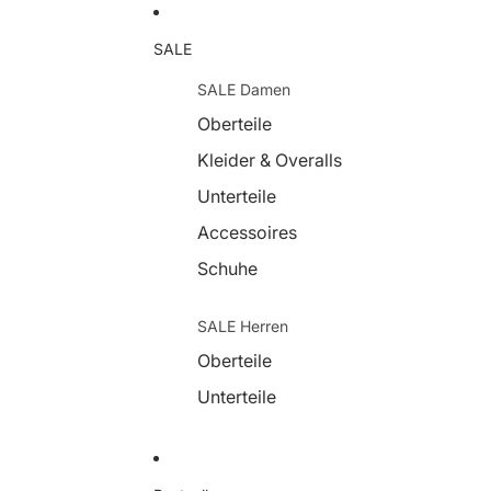
SALE
SALE Damen
Oberteile
Kleider & Overalls
Unterteile
Accessoires
Schuhe
SALE Herren
Oberteile
Unterteile