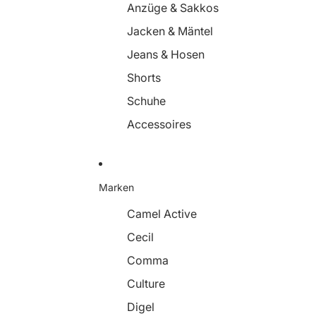
Anzüge & Sakkos
Jacken & Mäntel
Jeans & Hosen
Shorts
Schuhe
Accessoires
Marken
Camel Active
Cecil
Comma
Culture
Digel