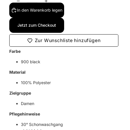
In den Warenkorb legen
Jetzt zum Checkout
Zur Wunschliste hinzufügen
Farbe
900 black
Material
100% Polyester
Zielgruppe
Damen
Pflegehinweise
30° Schonwaschgang