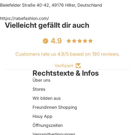
Bielefelder Straße 40-42, 49176 Hilter, Deutschland
https://rabefashion.com/
Vielleicht gefällt dir auch
4.9
Customers rate us 4.9/5 based on 190 reviews.
Verifiziert
Rechtstexte & Infos
Über uns
Stores
Wir bilden aus
Freundinnen Shopping
Houy App
Öffnungszeiten
Versandbedingungen