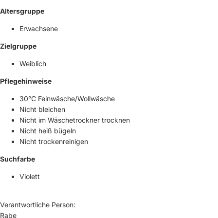
Altersgruppe
Erwachsene
Zielgruppe
Weiblich
Pflegehinweise
30°C Feinwäsche/Wollwäsche
Nicht bleichen
Nicht im Wäschetrockner trocknen
Nicht heiß bügeln
Nicht trockenreinigen
Suchfarbe
Violett
Verantwortliche Person:
Rabe