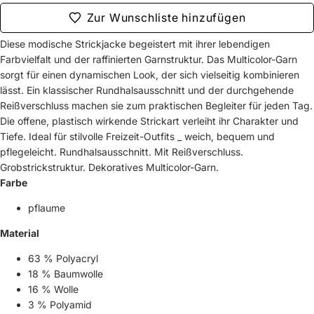
Zur Wunschliste hinzufügen
Diese modische Strickjacke begeistert mit ihrer lebendigen
Farbvielfalt und der raffinierten Garnstruktur. Das Multicolor-Garn
sorgt für einen dynamischen Look, der sich vielseitig kombinieren
lässt. Ein klassischer Rundhalsausschnitt und der durchgehende
Reißverschluss machen sie zum praktischen Begleiter für jeden Tag.
Die offene, plastisch wirkende Strickart verleiht ihr Charakter und
Tiefe. Ideal für stilvolle Freizeit-Outfits _ weich, bequem und
pflegeleicht. Rundhalsausschnitt. Mit Reißverschluss.
Grobstrickstruktur. Dekoratives Multicolor-Garn.
Farbe
pflaume
Material
63 % Polyacryl
18 % Baumwolle
16 % Wolle
3 % Polyamid