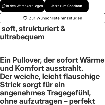
In den Warenkorb legen
Jetzt zum Checkout
Zur Wunschliste hinzufügen
soft, strukturiert &
ultrabequem
Ein Pullover, der sofort Wärme
und Komfort ausstrahlt.
Der
weiche, leicht flauschige
Strick
sorgt für ein
angenehmes Tragegefühl,
ohne aufzutragen – perfekt