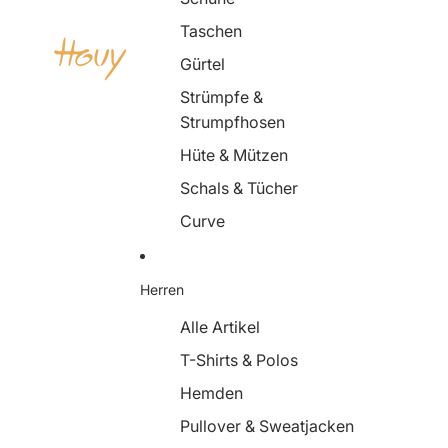
Taschen
Gürtel
Strümpfe &
Strumpfhosen
Hüte & Mützen
Schals & Tücher
Curve
Herren
Alle Artikel
T-Shirts & Polos
Hemden
Pullover & Sweatjacken