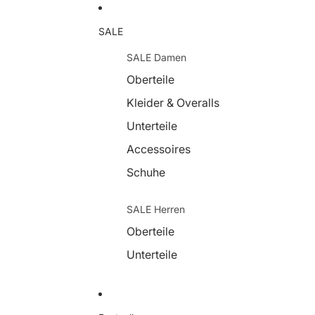
SALE
SALE Damen
Oberteile
Kleider & Overalls
Unterteile
Accessoires
Schuhe
SALE Herren
Oberteile
Unterteile