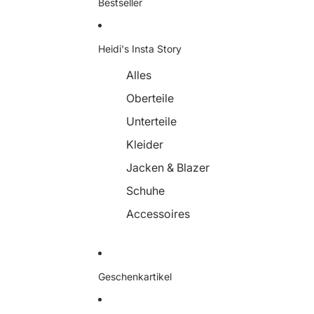
Bestseller
Heidi's Insta Story
Alles
Oberteile
Unterteile
Kleider
Jacken & Blazer
Schuhe
Accessoires
Geschenkartikel