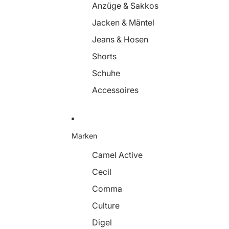
Anzüge & Sakkos
Jacken & Mäntel
Jeans & Hosen
Shorts
Schuhe
Accessoires
Marken
Camel Active
Cecil
Comma
Culture
Digel