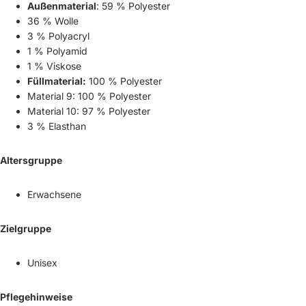
Außenmaterial
: 59 % Polyester
36 % Wolle
3 % Polyacryl
1 % Polyamid
1 % Viskose
Füllmaterial:
100 % Polyester
Material 9: 100 % Polyester
Material 10: 97 % Polyester
3 % Elasthan
Altersgruppe
Erwachsene
Zielgruppe
Unisex
Pflegehinweise