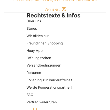
Verifiziert
Rechtstexte & Infos
Über uns
Stores
Wir bilden aus
Freundinnen Shopping
Houy App
Öffnungszeiten
Versandbedingungen
Retouren
Erklärung zur Barrierefreiheit
Datenschutzerklärung
Werde Kooperationspartner!
AGB
FAQ
Widerrufsrecht
Vertrag widerrufen
Impressum