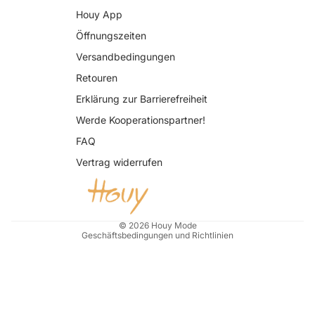
Houy App
Öffnungszeiten
Versandbedingungen
Retouren
Erklärung zur Barrierefreiheit
Datenschutzerklärung
Werde Kooperationspartner!
AGB
FAQ
Widerrufsrecht
Vertrag widerrufen
Impressum
Kontaktinformationen
Versand
© 2026
Houy Mode
Geschäftsbedingungen und Richtlinien