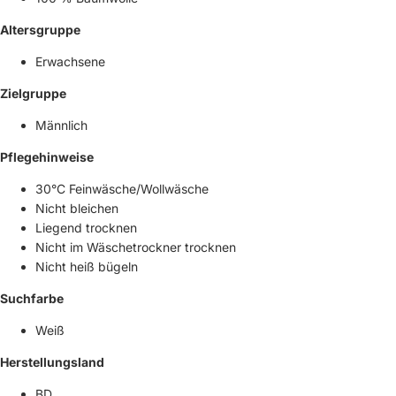
Altersgruppe
Erwachsene
Zielgruppe
Männlich
Pflegehinweise
30°C Feinwäsche/Wollwäsche
Nicht bleichen
Liegend trocknen
Nicht im Wäschetrockner trocknen
Nicht heiß bügeln
Suchfarbe
Weiß
Herstellungsland
BD