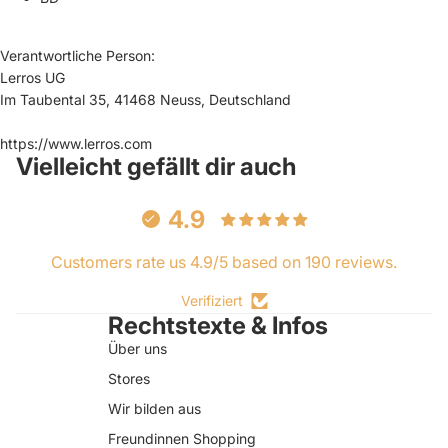
Verantwortliche Person:
Lerros UG
Im Taubental 35, 41468 Neuss, Deutschland
https://www.lerros.com
Vielleicht gefällt dir auch
4.9
Customers rate us 4.9/5 based on 190 reviews.
Verifiziert
Rechtstexte & Infos
Über uns
Stores
Wir bilden aus
Freundinnen Shopping