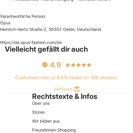
Verantwortliche Person:
Opus
Heinrich-Hertz Straße 2, 59302 Oelde, Deutschland
https://de.opus-fashion.com/de
Vielleicht gefällt dir auch
4.9
Customers rate us 4.9/5 based on 186 reviews.
Verifiziert
Rechtstexte & Infos
Über uns
Stores
Wir bilden aus
Freundinnen Shopping