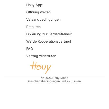
Houy App
Öffnungszeiten
Versandbedingungen
Retouren
Erklärung zur Barrierefreiheit
Datenschutzerklärung
Werde Kooperationspartner!
AGB
FAQ
Widerrufsrecht
Vertrag widerrufen
Impressum
Kontaktinformationen
Versand
© 2026
Houy Mode
Geschäftsbedingungen und Richtlinien