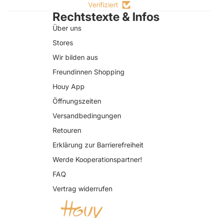
Verifiziert
Rechtstexte & Infos
Über uns
Stores
Wir bilden aus
Freundinnen Shopping
Houy App
Öffnungszeiten
Versandbedingungen
Retouren
Erklärung zur Barrierefreiheit
Datenschutzerklärung
Werde Kooperationspartner!
AGB
FAQ
Widerrufsrecht
Vertrag widerrufen
Impressum
Kontaktinformationen