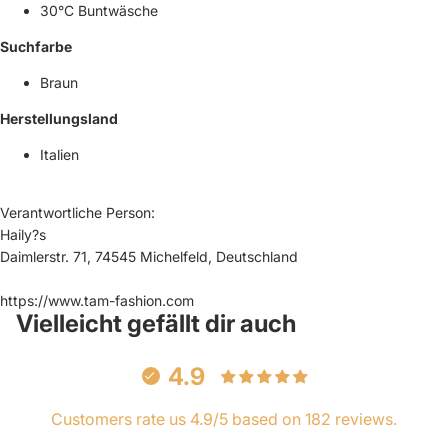
30°C Buntwäsche
Suchfarbe
Braun
Herstellungsland
Italien
Verantwortliche Person:
Haily?s
Daimlerstr. 71, 74545 Michelfeld, Deutschland
https://www.tam-fashion.com
Vielleicht gefällt dir auch
4.9
Customers rate us 4.9/5 based on 182 reviews.