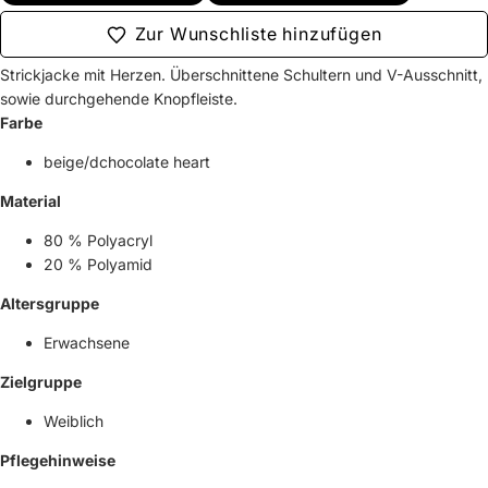
Zur Wunschliste hinzufügen
Strickjacke mit Herzen. Überschnittene Schultern und V-Ausschnitt,
sowie durchgehende Knopfleiste.
Farbe
beige/dchocolate heart
Material
80 % Polyacryl
20 % Polyamid
Altersgruppe
Erwachsene
Zielgruppe
Weiblich
Pflegehinweise