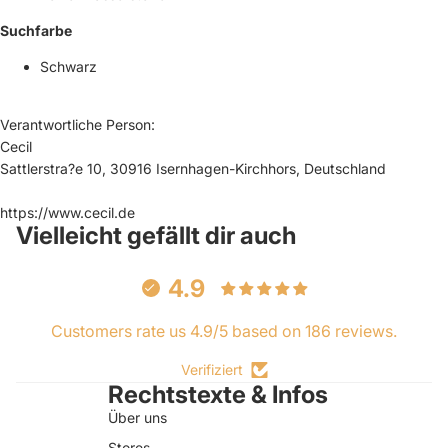
Suchfarbe
Schwarz
Verantwortliche Person:
Cecil
Sattlerstra?e 10, 30916 Isernhagen-Kirchhors, Deutschland
https://www.cecil.de
Vielleicht gefällt dir auch
4.9
Customers rate us 4.9/5 based on 186 reviews.
Verifiziert
Rechtstexte & Infos
Über uns
Stores