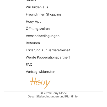
Wir bilden aus
Freundinnen Shopping
Houy App
Öffnungszeiten
Versandbedingungen
Retouren
Erklärung zur Barrierefreiheit
Datenschutzerklärung
Werde Kooperationspartner!
AGB
FAQ
Widerrufsrecht
Vertrag widerrufen
Impressum
Kontaktinformationen
Versand
© 2026
Houy Mode
Geschäftsbedingungen und Richtlinien