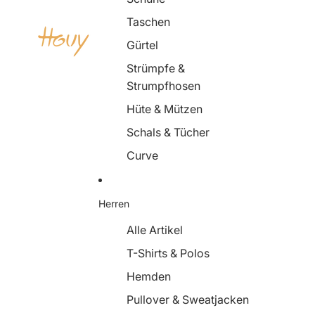
Taschen
Gürtel
Strümpfe &
Strumpfhosen
Hüte & Mützen
Schals & Tücher
Curve
Herren
Alle Artikel
T-Shirts & Polos
Hemden
Pullover & Sweatjacken