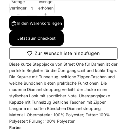
Menge
Menge
verringern
erhöhen
In den Warenkorb legen
Jetzt zum Checkout
Zur Wunschliste hinzufügen
Diese kurze Steppjacke von Street One für Damen ist der
perfekte Begleiter für die Übergangszeit und kühle Tage.
Die Kapuze mit Tunnelzug, seitliche Zipper-Taschen und
weiche Bündchen bieten praktische Funktionen. Die
moderne Diamantsteppung verleiht der Jacke einen
stylischen Look mit sportlicher Note. Übergangsjacke
Kapuze mit Tunnelzug Seitliche Taschen mit Zipper
Langarm mit soften Bündchen Diamantsteppung
Material: Obermaterial: 100% Polyester; Futter: 100%
Polyester; Füllung: 100% Polyester
Farbe