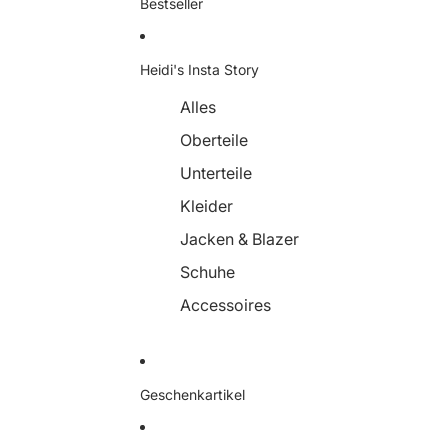
Bestseller
Heidi's Insta Story
Alles
Oberteile
Unterteile
Kleider
Jacken & Blazer
Schuhe
Accessoires
Geschenkartikel