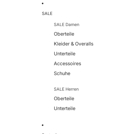
SALE
SALE Damen
Oberteile
Kleider & Overalls
Unterteile
Accessoires
Schuhe
SALE Herren
Oberteile
Unterteile