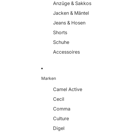
Anzüge & Sakkos
Jacken & Mäntel
Jeans & Hosen
Shorts
Schuhe
Accessoires
Marken
Camel Active
Cecil
Comma
Culture
Digel