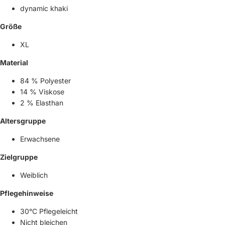
dynamic khaki
Größe
XL
Material
84 % Polyester
14 % Viskose
2 % Elasthan
Altersgruppe
Erwachsene
Zielgruppe
Weiblich
Pflegehinweise
30°C Pflegeleicht
Nicht bleichen