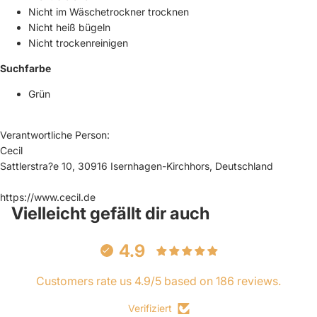
Nicht im Wäschetrockner trocknen
Nicht heiß bügeln
Nicht trockenreinigen
Suchfarbe
Grün
Verantwortliche Person:
Cecil
Sattlerstra?e 10, 30916 Isernhagen-Kirchhors, Deutschland
https://www.cecil.de
Vielleicht gefällt dir auch
4.9
Customers rate us 4.9/5 based on 186 reviews.
Verifiziert