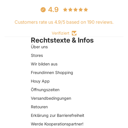
4.9
Customers rate us 4.9/5 based on 190 reviews.
Verifiziert
Rechtstexte & Infos
Über uns
Stores
Wir bilden aus
Freundinnen Shopping
Houy App
Öffnungszeiten
Versandbedingungen
Retouren
Erklärung zur Barrierefreiheit
Datenschutzerklärung
Werde Kooperationspartner!