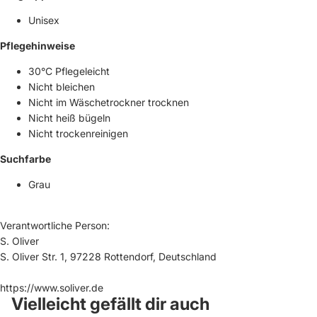
Unisex
Pflegehinweise
30°C Pflegeleicht
Nicht bleichen
Nicht im Wäschetrockner trocknen
Nicht heiß bügeln
Nicht trockenreinigen
Suchfarbe
Grau
Verantwortliche Person:
S. Oliver
S. Oliver Str. 1, 97228 Rottendorf, Deutschland
https://www.soliver.de
Vielleicht gefällt dir auch