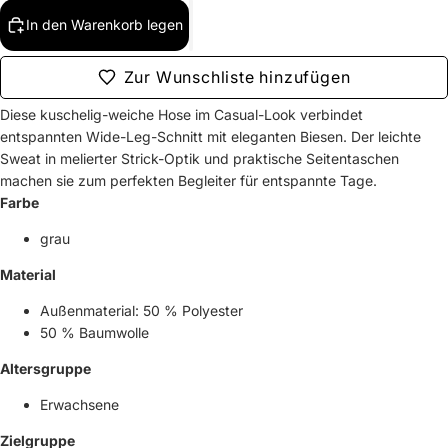
In den Warenkorb legen
Zur Wunschliste hinzufügen
Diese kuschelig-weiche Hose im Casual-Look verbindet
entspannten Wide-Leg-Schnitt mit eleganten Biesen. Der leichte
Sweat in melierter Strick-Optik und praktische Seitentaschen
machen sie zum perfekten Begleiter für entspannte Tage.
Farbe
grau
Material
Außenmaterial: 50 % Polyester
50 % Baumwolle
Altersgruppe
Erwachsene
Zielgruppe