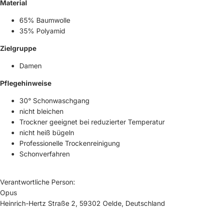
Material
65% Baumwolle
35% Polyamid
Zielgruppe
Damen
Pflegehinweise
30° Schonwaschgang
nicht bleichen
Trockner geeignet bei reduzierter Temperatur
nicht heiß bügeln
Professionelle Trockenreinigung
Schonverfahren
Verantwortliche Person:
Opus
Heinrich-Hertz Straße 2, 59302 Oelde, Deutschland