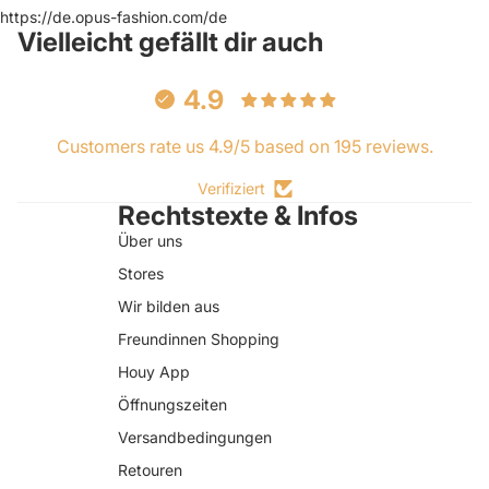
https://de.opus-fashion.com/de
Vielleicht gefällt dir auch
4.9
Customers rate us 4.9/5 based on 195 reviews.
Verifiziert
Rechtstexte & Infos
Über uns
Stores
Wir bilden aus
Freundinnen Shopping
Houy App
Öffnungszeiten
Versandbedingungen
Retouren