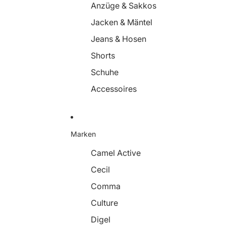
Anzüge & Sakkos
Jacken & Mäntel
Jeans & Hosen
Shorts
Schuhe
Accessoires
Marken
Camel Active
Cecil
Comma
Culture
Digel