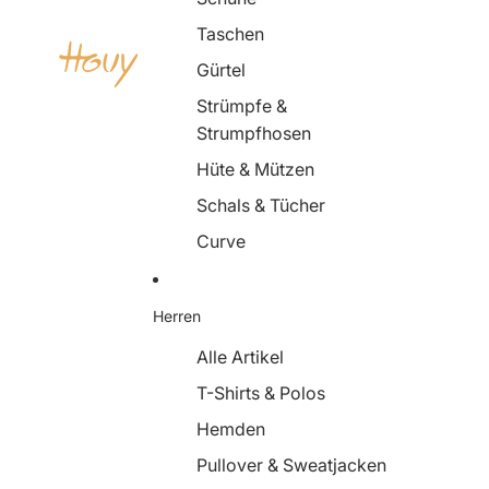
Taschen
Gürtel
Strümpfe &
Strumpfhosen
Hüte & Mützen
Schals & Tücher
Curve
Herren
Alle Artikel
T-Shirts & Polos
Hemden
Pullover & Sweatjacken