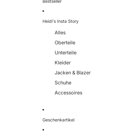
Bestseller
Heidi's Insta Story
Alles
Oberteile
Unterteile
Kleider
Jacken & Blazer
Schuhe
Accessoires
Geschenkartikel