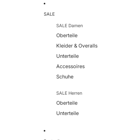
SALE
SALE Damen
Oberteile
Kleider & Overalls
Unterteile
Accessoires
Schuhe
SALE Herren
Oberteile
Unterteile