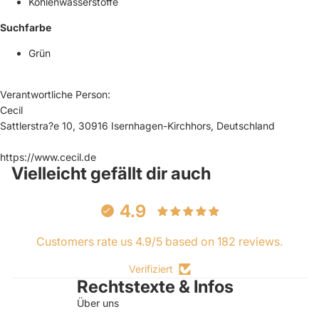
Kohlenwasserstoffe
Suchfarbe
Grün
Verantwortliche Person:
Cecil
Sattlerstra?e 10, 30916 Isernhagen-Kirchhors, Deutschland
https://www.cecil.de
Vielleicht gefällt dir auch
4.9
Customers rate us 4.9/5 based on 182 reviews.
Verifiziert
Rechtstexte & Infos
Über uns