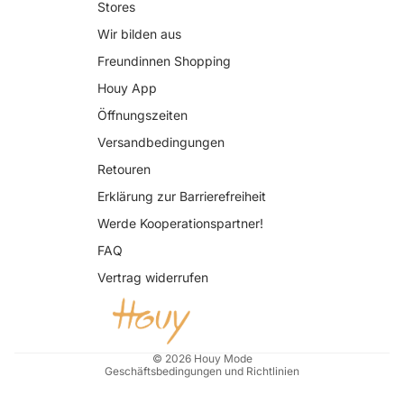
Stores
Wir bilden aus
Freundinnen Shopping
Houy App
Öffnungszeiten
Versandbedingungen
Retouren
Erklärung zur Barrierefreiheit
Datenschutzerklärung
Werde Kooperationspartner!
AGB
FAQ
Widerrufsrecht
Vertrag widerrufen
Impressum
Kontaktinformationen
Versand
© 2026
Houy Mode
Geschäftsbedingungen und Richtlinien