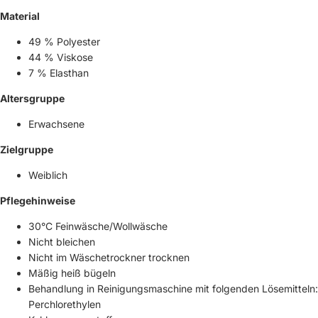
Material
49 % Polyester
44 % Viskose
7 % Elasthan
Altersgruppe
Erwachsene
Zielgruppe
Weiblich
Pflegehinweise
30°C Feinwäsche/Wollwäsche
Nicht bleichen
Nicht im Wäschetrockner trocknen
Mäßig heiß bügeln
Behandlung in Reinigungsmaschine mit folgenden Lösemitteln:
Perchlorethylen