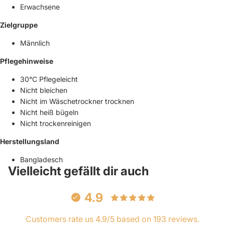
Erwachsene
Zielgruppe
Männlich
Pflegehinweise
30°C Pflegeleicht
Nicht bleichen
Nicht im Wäschetrockner trocknen
Nicht heiß bügeln
Nicht trockenreinigen
Herstellungsland
Bangladesch
Vielleicht gefällt dir auch
4.9
Customers rate us 4.9/5 based on 193 reviews.