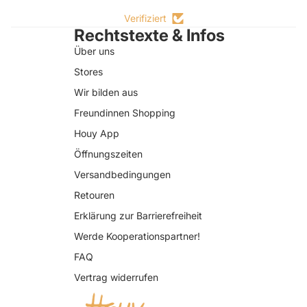
Verifiziert
Rechtstexte & Infos
Über uns
Stores
Wir bilden aus
Freundinnen Shopping
Houy App
Öffnungszeiten
Versandbedingungen
Retouren
Erklärung zur Barrierefreiheit
Datenschutzerklärung
Werde Kooperationspartner!
AGB
FAQ
Widerrufsrecht
Vertrag widerrufen
Impressum
Kontaktinformationen