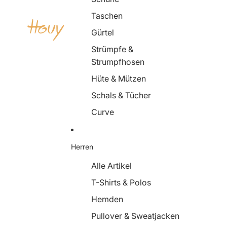
Taschen
Gürtel
Strümpfe &
Strumpfhosen
Hüte & Mützen
Schals & Tücher
Curve
Herren
Alle Artikel
T-Shirts & Polos
Hemden
Pullover & Sweatjacken