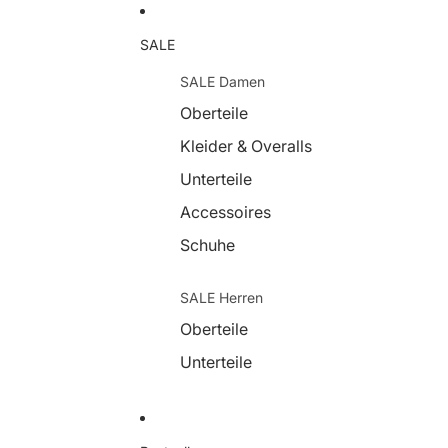
SALE
SALE Damen
Oberteile
Kleider & Overalls
Unterteile
Accessoires
Schuhe
SALE Herren
Oberteile
Unterteile