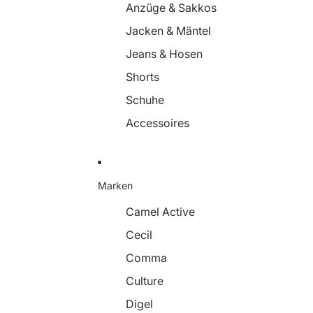
Anzüge & Sakkos
Jacken & Mäntel
Jeans & Hosen
Shorts
Schuhe
Accessoires
Marken
Camel Active
Cecil
Comma
Culture
Digel