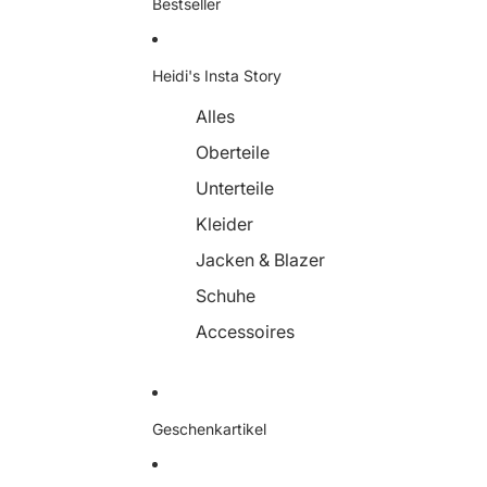
Bestseller
Heidi's Insta Story
Alles
Oberteile
Unterteile
Kleider
Jacken & Blazer
Schuhe
Accessoires
Geschenkartikel