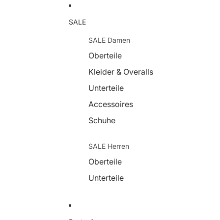
SALE
SALE Damen
Oberteile
Kleider & Overalls
Unterteile
Accessoires
Schuhe
SALE Herren
Oberteile
Unterteile