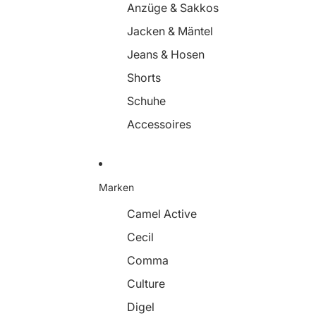
Anzüge & Sakkos
Jacken & Mäntel
Jeans & Hosen
Shorts
Schuhe
Accessoires
Marken
Camel Active
Cecil
Comma
Culture
Digel