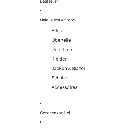
Bestseller
Heidi's Insta Story
Alles
Oberteile
Unterteile
Kleider
Jacken & Blazer
Schuhe
Accessoires
Geschenkartikel