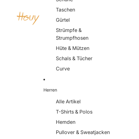
Taschen
Gürtel
Strümpfe &
Strumpfhosen
Hüte & Mützen
Schals & Tücher
Curve
Herren
Alle Artikel
T-Shirts & Polos
Hemden
Pullover & Sweatjacken