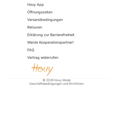
Houy App
Öffnungszeiten
Versandbedingungen
Retouren
Erklärung zur Barrierefreiheit
Datenschutzerklärung
Werde Kooperationspartner!
AGB
FAQ
Widerrufsrecht
Vertrag widerrufen
Impressum
Kontaktinformationen
Versand
© 2026
Houy Mode
Geschäftsbedingungen und Richtlinien