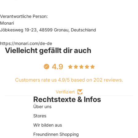
Verantwortliche Person:
Monari
Jöbkesweg 19-23, 48599 Gronau, Deutschland
https://monari.com/de-de
Vielleicht gefällt dir auch
4.9
Customers rate us 4.9/5 based on 202 reviews.
Verifiziert
Rechtstexte & Infos
Über uns
Stores
Wir bilden aus
Freundinnen Shopping