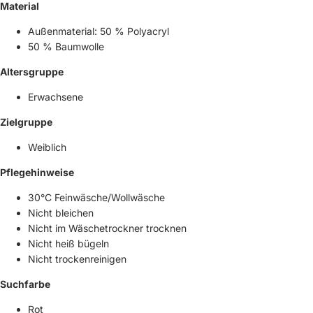
Material
Außenmaterial: 50 % Polyacryl
50 % Baumwolle
Altersgruppe
Erwachsene
Zielgruppe
Weiblich
Pflegehinweise
30°C Feinwäsche/Wollwäsche
Nicht bleichen
Nicht im Wäschetrockner trocknen
Nicht heiß bügeln
Nicht trockenreinigen
Suchfarbe
Rot