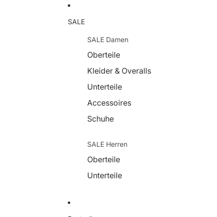
SALE
SALE Damen
Oberteile
Kleider & Overalls
Unterteile
Accessoires
Schuhe
SALE Herren
Oberteile
Unterteile