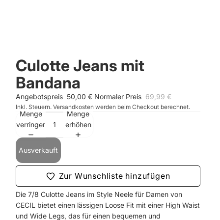
Culotte Jeans mit
Bandana
Angebotspreis
50,00 €
Normaler Preis
69,99 €
Inkl. Steuern. Versandkosten werden beim Checkout berechnet.
Menge
Menge
verringern
erhöhen
Ausverkauft
Zur Wunschliste hinzufügen
Die 7/8 Culotte Jeans im Style Neele für Damen von
CECIL bietet einen lässigen Loose Fit mit einer High Waist
und Wide Legs, das für einen bequemen und