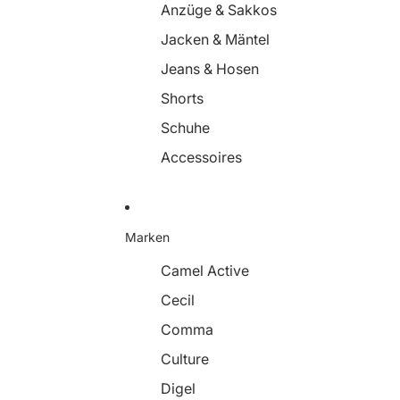
Anzüge & Sakkos
Jacken & Mäntel
Jeans & Hosen
Shorts
Schuhe
Accessoires
Marken
Camel Active
Cecil
Comma
Culture
Digel