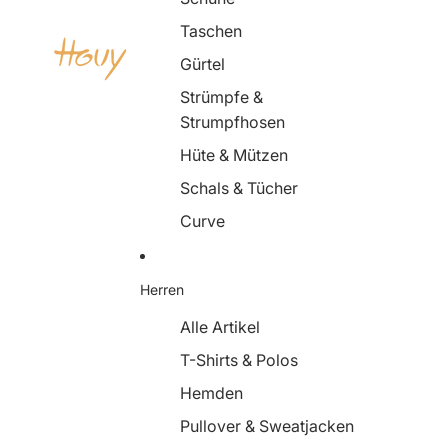
Taschen
Gürtel
Strümpfe &
Strumpfhosen
Hüte & Mützen
Schals & Tücher
Curve
Herren
Alle Artikel
T-Shirts & Polos
Hemden
Pullover & Sweatjacken