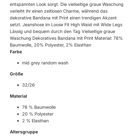
entspannten Look sorgt. Die vielseitige graue Waschung
verleiht ihr einen zeitlosen Charme, während das
dekorative Bandana mit Print einen trendigen Akzent
setzt. Jeanshose im Loose Fit High Waist mit Wide Legs
Lässig und bequem durch den Tag Vielseitige graue
Waschung Dekoratives Bandana mit Print Material: 78%
Baumwolle, 20% Polyester, 2% Elasthan
Farbe
mid grey random wash
Größe
32/26
Material
78 % Baumwolle
20 % Polyester
2 % Elasthan
Altersgruppe