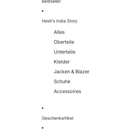
Bestseller
Heidi's Insta Story
Alles
Oberteile
Unterteile
Kleider
Jacken & Blazer
Schuhe
Accessoires
Geschenkartikel