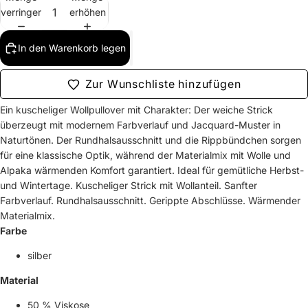
verringern
erhöhen
In den Warenkorb legen
Zur Wunschliste hinzufügen
Ein kuscheliger Wollpullover mit Charakter: Der weiche Strick
überzeugt mit modernem Farbverlauf und Jacquard-Muster in
Naturtönen. Der Rundhalsausschnitt und die Rippbündchen sorgen
für eine klassische Optik, während der Materialmix mit Wolle und
Alpaka wärmenden Komfort garantiert. Ideal für gemütliche Herbst-
und Wintertage. Kuscheliger Strick mit Wollanteil. Sanfter
Farbverlauf. Rundhalsausschnitt. Gerippte Abschlüsse. Wärmender
Materialmix.
Farbe
silber
Material
50 % Viskose