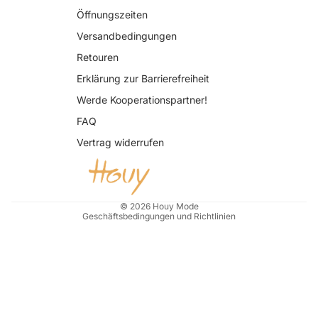
Öffnungszeiten
Versandbedingungen
Retouren
Erklärung zur Barrierefreiheit
Datenschutzerklärung
Werde Kooperationspartner!
AGB
FAQ
Widerrufsrecht
Vertrag widerrufen
Impressum
Kontaktinformationen
Versand
© 2026
Houy Mode
Geschäftsbedingungen und Richtlinien