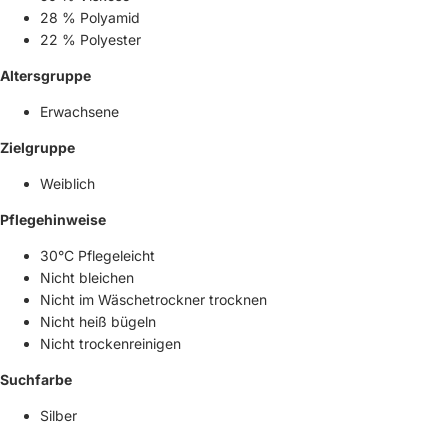
28 % Polyamid
22 % Polyester
Altersgruppe
Erwachsene
Zielgruppe
Weiblich
Pflegehinweise
30°C Pflegeleicht
Nicht bleichen
Nicht im Wäschetrockner trocknen
Nicht heiß bügeln
Nicht trockenreinigen
Suchfarbe
Silber