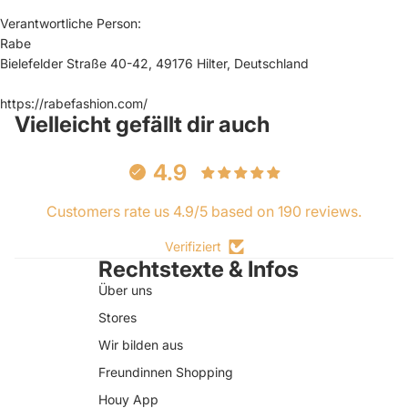
Verantwortliche Person:
Rabe
Bielefelder Straße 40-42, 49176 Hilter, Deutschland
https://rabefashion.com/
Vielleicht gefällt dir auch
4.9
Customers rate us 4.9/5 based on 190 reviews.
Verifiziert
Rechtstexte & Infos
Über uns
Stores
Wir bilden aus
Freundinnen Shopping
Houy App