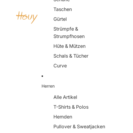
Taschen
Gürtel
Strümpfe &
Strumpfhosen
Hüte & Mützen
Schals & Tücher
Curve
Herren
Alle Artikel
T-Shirts & Polos
Hemden
Pullover & Sweatjacken