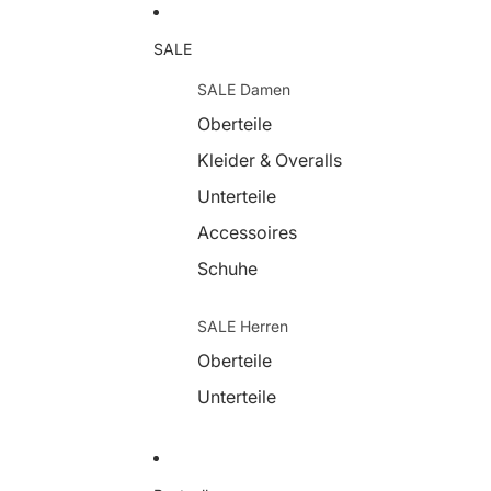
SALE
SALE Damen
Oberteile
Kleider & Overalls
Unterteile
Accessoires
Schuhe
SALE Herren
Oberteile
Unterteile