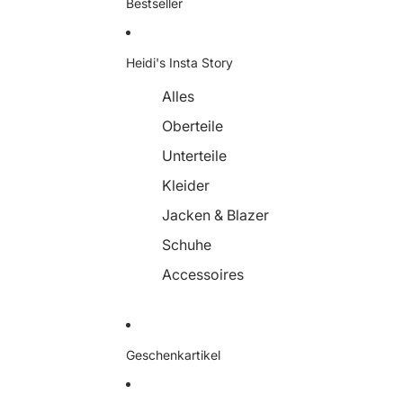
Bestseller
Heidi's Insta Story
Alles
Oberteile
Unterteile
Kleider
Jacken & Blazer
Schuhe
Accessoires
Geschenkartikel