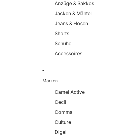
Anzüge & Sakkos
Jacken & Mäntel
Jeans & Hosen
Shorts
Schuhe
Accessoires
Marken
Camel Active
Cecil
Comma
Culture
Digel