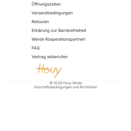
Öffnungszeiten
Versandbedingungen
Retouren
Erklärung zur Barrierefreiheit
Datenschutzerklärung
Werde Kooperationspartner!
AGB
FAQ
Widerrufsrecht
Vertrag widerrufen
Impressum
Kontaktinformationen
Versand
© 2026
Houy Mode
Geschäftsbedingungen und Richtlinien