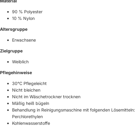
Material
90 % Polyester
10 % Nylon
Altersgruppe
Erwachsene
Zielgruppe
Weiblich
Pflegehinweise
30°C Pflegeleicht
Nicht bleichen
Nicht im Wäschetrockner trocknen
Mäßig heiß bügeln
Behandlung in Reinigungsmaschine mit folgenden Lösemitteln:
Perchlorethylen
Kohlenwasserstoffe