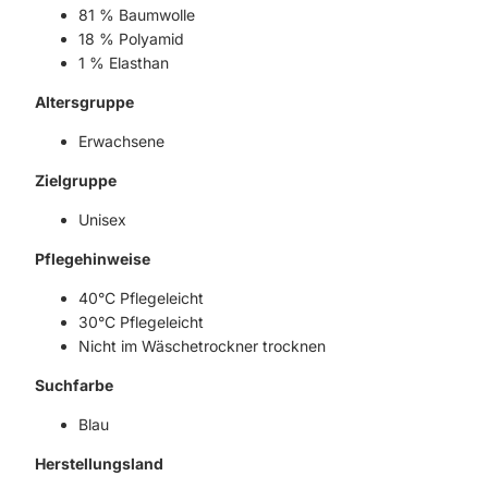
81 % Baumwolle
18 % Polyamid
1 % Elasthan
Altersgruppe
Erwachsene
Zielgruppe
Unisex
Pflegehinweise
40°C Pflegeleicht
30°C Pflegeleicht
Nicht im Wäschetrockner trocknen
Suchfarbe
Blau
Herstellungsland