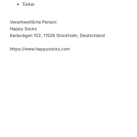
Türkei
Verantwortliche Person:
Happy Socks
Karlavägen 102, 11526 Stockholm, Deutschland
https://www.happysocks.com