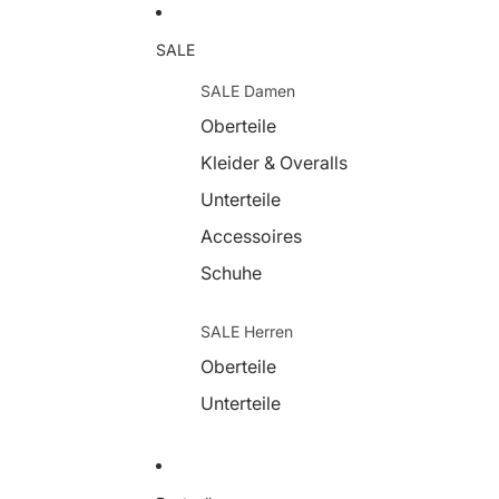
SALE
SALE Damen
Oberteile
Kleider & Overalls
Unterteile
Accessoires
Schuhe
SALE Herren
Oberteile
Unterteile