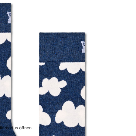
bildmodus öffnen