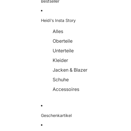
Bestseller
Heidi's Insta Story
Alles
Oberteile
Unterteile
Kleider
Jacken & Blazer
Schuhe
Accessoires
Geschenkartikel