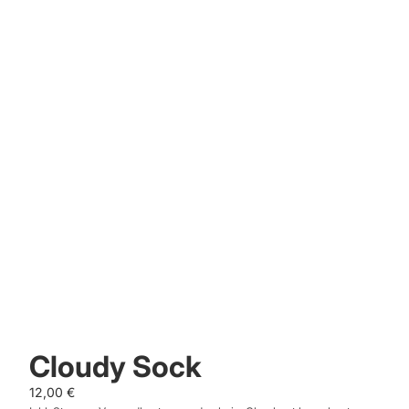
Cloudy Sock
12,00 €