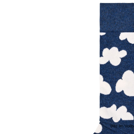
Bild im Voll