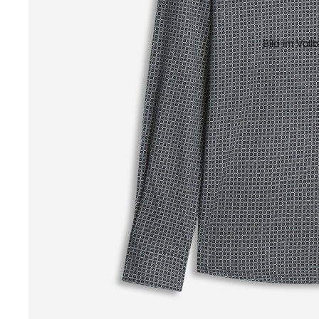
Bild im Voll