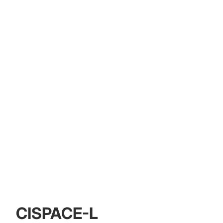
CISPACE-L