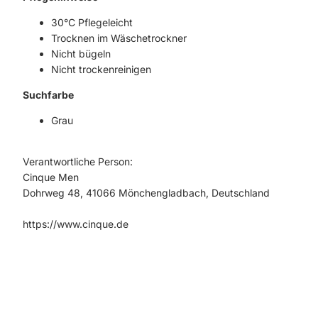
30°C Pflegeleicht
Trocknen im Wäschetrockner
Nicht bügeln
Nicht trockenreinigen
Suchfarbe
Grau
Verantwortliche Person:
Cinque Men
Dohrweg 48, 41066 Mönchengladbach, Deutschland
https://www.cinque.de