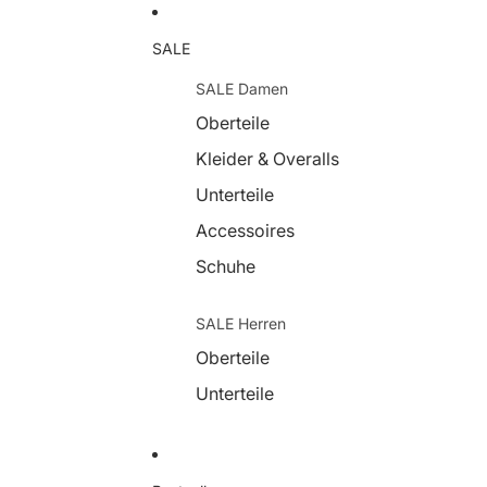
SALE
SALE Damen
Oberteile
Kleider & Overalls
Unterteile
Accessoires
Schuhe
SALE Herren
Oberteile
Unterteile