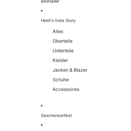
Bestseller
Heidi's Insta Story
Alles
Oberteile
Unterteile
Kleider
Jacken & Blazer
Schuhe
Accessoires
Geschenkartikel