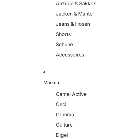
Anzüge & Sakkos
Jacken & Mäntel
Jeans & Hosen
Shorts
Schuhe
Accessoires
Marken
Camel Active
Cecil
Comma
Culture
Digel