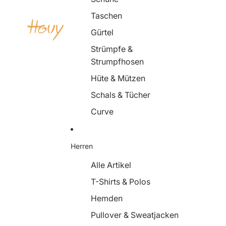
Taschen
Gürtel
Strümpfe &
Strumpfhosen
Hüte & Mützen
Schals & Tücher
Curve
Herren
Alle Artikel
T-Shirts & Polos
Hemden
Pullover & Sweatjacken